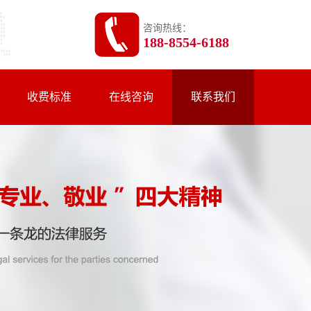
咨询热线：
188-8554-6188
收费标准
在线咨询
联系我们