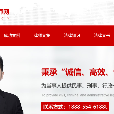
成功案例
律师文集
法律知识
法律文书