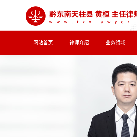
网站首页
律师介绍
业务领域