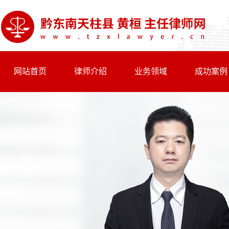
网站首页
律师介绍
业务领域
成功案例