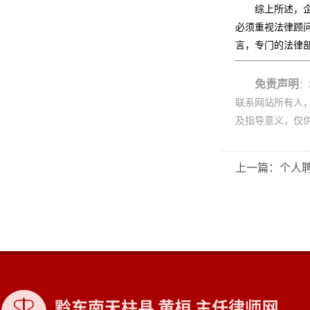
综上所述，
必须重视法律顾
言，专门的法律
免责声明
：
联系网站所有人
及指导意义，仅
上一篇：个人